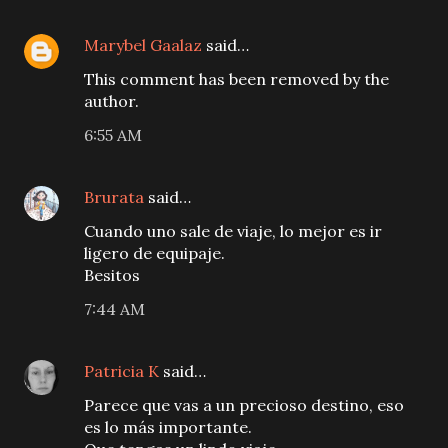
Marybel Gaalaz
said…
This comment has been removed by the
author.
6:55 AM
Brurata
said…
Cuando uno sale de viaje, lo mejor es ir
ligero de equipaje.
Besitos
7:44 AM
Patricia K
said…
Parece que vas a un precioso destino, eso
es lo más importante.