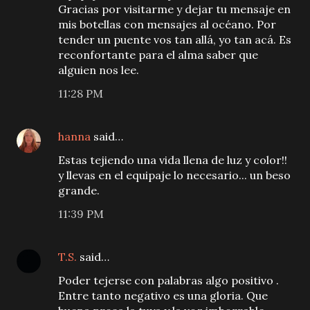
Gracias por visitarme y dejar tu mensaje en
mis botellas con mensajes al océano. Por
tender un puente vos tan allá, yo tan acá. Es
reconfortante para el alma saber que
alguien nos lee.
11:28 PM
hanna
said…
Estas tejiendo una vida llena de luz y color!!
y llevas en el equipaje lo necesario... un beso
grande.
11:39 PM
T.S.
said…
Poder tejerse con palabras algo positivo .
Entre tanto negativo es una gloria. Que