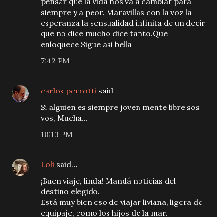
pensar que la vida nos va a cambiar para
siempre y a peor. Maravillas con la voz la
esperanza la sensualidad infinita de un decir
que no dice mucho dice tanto.Que
enloquece Sigue asi bella
7:42 PM
carlos perrotti
said…
Si alguien es siempre joven mente libre sos
vos, Mucha...
10:13 PM
Loli
said…
¡Buen viaje, linda! Mandá noticias del
destino elegido.
Está muy bien eso de viajar liviana, ligera de
equipaje, como los hijos de la mar.