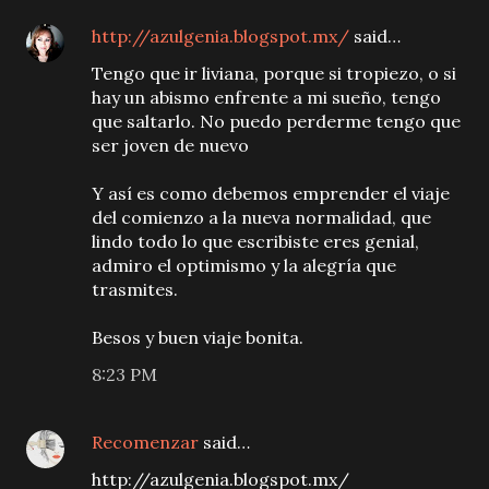
http://azulgenia.blogspot.mx/
said…
Tengo que ir liviana, porque si tropiezo, o si
hay un abismo enfrente a mi sueño, tengo
que saltarlo. No puedo perderme tengo que
ser joven de nuevo
Y así es como debemos emprender el viaje
del comienzo a la nueva normalidad, que
lindo todo lo que escribiste eres genial,
admiro el optimismo y la alegría que
trasmites.
Besos y buen viaje bonita.
8:23 PM
Recomenzar
said…
http://azulgenia.blogspot.mx/