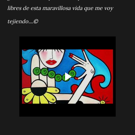
libres de esta maravillosa vida que me voy
tejiendo....©