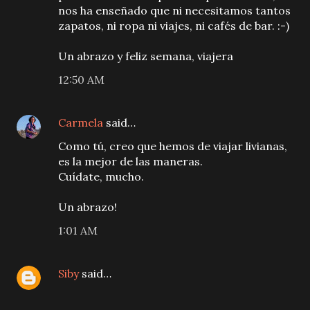
nos ha enseñado que ni necesitamos tantos
zapatos, ni ropa ni viajes, ni cafés de bar. :-)
Un abrazo y feliz semana, viajera
12:50 AM
Carmela
said…
Como tú, creo que hemos de viajar livianas,
es la mejor de las maneras.
Cuídate, mucho.
Un abrazo!
1:01 AM
Siby
said…