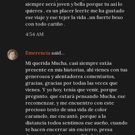
siempre será joven y bella porque tu así lo
quieres , es un placer leerte me ha gustado
ese viaje y ese tejer la vida ..un fuerte beso
con todo cariño .
4:54 AM
Emerencia
said…
Mi querida Mucha, casi siempre estás
presente en mis historias, ahí vienes con tus
generosos y alentadores comentarios,
gracias, gracias por todas las veces que
vienes. Y yo hoy, tenía que venir, porque
pregunto, que estará pensando Mucha, ese
recomenzar, y me encuentro con este
precioso texto de una vida de color
caramelo, me encantó, porque a la
distancia todos sentimos ese sueño, cuando
te hacen encerrar sin encierro, presa