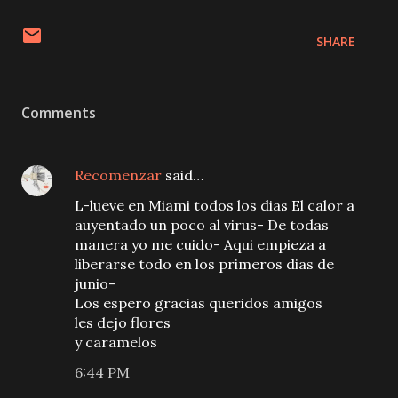
SHARE
Comments
Recomenzar
said…
L-lueve en Miami todos los dias El calor a
auyentado un poco al virus- De todas
manera yo me cuido- Aqui empieza a
liberarse todo en los primeros dias de
junio-
Los espero gracias queridos amigos
les dejo flores
y caramelos
6:44 PM