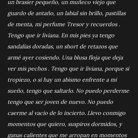
un brasier pequeño, un muñeco viejo que
guardo de antaño, un labial sin brillo, pastillas
de menta, mi perfume Tresor y recuerdos .
Tengo que ir liviana. En mis pies ya tengo
sandalias doradas, un short de retazos que
armé ayer cosiendo. Una blusa floja que deja
ver mis pechos . Tengo que ir liviana, porque si
tropiezo, o si hay un abismo enfrente a mi
sueño, tengo que saltarlo. No puedo perderme
tengo que ser joven de nuevo. No puedo
caerme al vacío de lo incierto. Llevo conmigo
momentos que quiero, suspiros dormidos, y
ganas calientes que me arropan en momentos