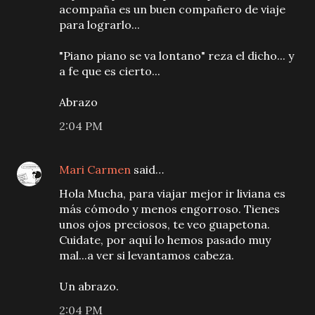
acompaña es un buen compañero de viaje
para lograrlo...
"Piano piano se va lontano" reza el dicho... y
a fe que es cierto...
Abrazo
2:04 PM
Mari Carmen
said…
Hola Mucha, para viajar mejor ir liviana es
más cómodo y menos engorroso. Tienes
unos ojos preciosos, te veo guapetona.
Cuidate, por aquí lo hemos pasado muy
mal...a ver si levantamos cabeza.
Un abrazo.
2:04 PM