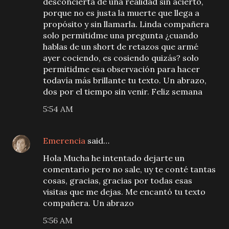
desconcierta de una realidad sin acierto,
porque no es justa la muerte que llega a
propósito y sin llamarla. Linda compañera
solo permitidme una pregunta ¿cuando
hablas de un short de retazos que armé
ayer cociendo, es cosiendo quizás? solo
permitidme esa observación para hacer
todavía más brillante tu texto. Un abrazo,
dos por el tiempo sin venir. Feliz semana
5:54 AM
Emerencia
said…
Hola Mucha he intentado dejarte un
comentario pero no sale, uy te conté tantas
cosas, gracias, gracias por todas esas
visitas que me dejas. Me encantó tu texto
compañera. Un abrazo
5:56 AM