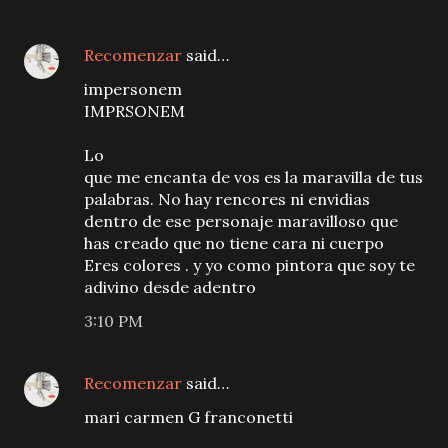
Recomenzar
said…
impersonem
IMPRSONEM
Lo
que me encanta de vos es la maravilla de tus
palabras. No hay rencores ni envidias
dentro de ese personaje maravilloso que
has creado que no tiene cara ni cuerpo
Eres colores . y yo como pintora que soy te
adivino desde adentro
3:10 PM
Recomenzar
said…
mari carmen G franconetti