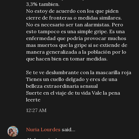
3,3% tambien.
No estoy de acuerdo con los que piden
cierre de fronteras o medidas similares.
No es necesario ser tan alarmistas. Pero
esto tampoco es una simple gripe. Es una
enfermedad que podría provocar muchos
mas muertos que la gripe si se extiende de
manera generalizada a la población por lo
que hacen bien en tomar medidas.
Se te ve deslumbrante con la mascarilla roja
Tienes un cuello delgado y eres de una
belleza extraordinaria sensual
Suerte en el viaje de tu vida Vale la pena
leerte
12:27 AM
Nuria Lourdes
said…