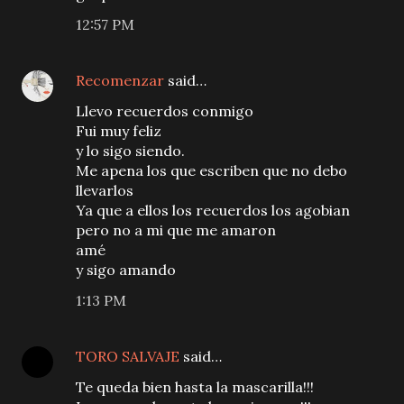
12:57 PM
Recomenzar
said…
Llevo recuerdos conmigo
Fui muy feliz
y lo sigo siendo.
Me apena los que escriben que no debo
llevarlos
Ya que a ellos los recuerdos los agobian
pero no a mi que me amaron
amé
y sigo amando
1:13 PM
TORO SALVAJE
said…
Te queda bien hasta la mascarilla!!!