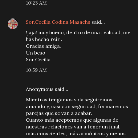
10:23 AM
Sor.Cecilia Codina Masachs
said…
!jaja! muy bueno, dentro de una realidad, me
has hecho reír .
Gracias amiga.
Un beso
Sor.Cecilia
10:59 AM
Anonymous said…
Mientras tengamos vida seguiremos
amando y, casi con seguridad, formaremos
parejas que se van a acabar.
Cuanto más aceptemos que algunas de
nuestras relaciones van a tener un final,
más conscientes, más armónicos y menos