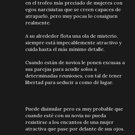
en el trofeo más preciado de mujeres con
egos narcisistas que se creen capaces de
atraparlo, pero muy pocas lo consiguen
realmente.
A su alrededor flota una ola de misterio,
siempre está impecablemente atractivo y
cuida hasta el más mínimo detalle.
Cuando están de novios le ponen excusas a
sus parejas para acudir solos a
determinadas reuniones, con tal de tener
libertad para seducir a como dé lugar.
Puede disimular pero es muy probable que
cuando esté con su novia no pueda
resistirse a los encantos de una mujer
atractiva que pase por delante de sus ojos.