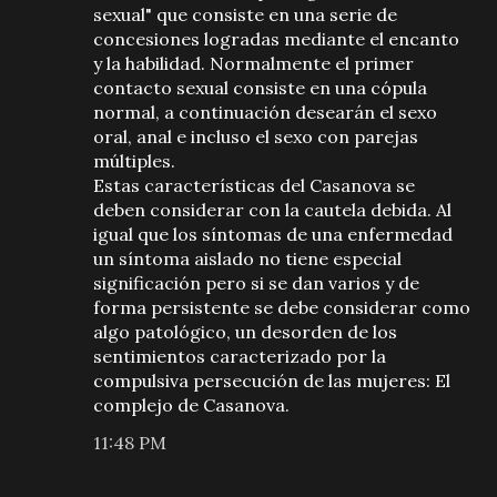
sexual" que consiste en una serie de
concesiones logradas mediante el encanto
y la habilidad. Normalmente el primer
contacto sexual consiste en una cópula
normal, a continuación desearán el sexo
oral, anal e incluso el sexo con parejas
múltiples.
Estas características del Casanova se
deben considerar con la cautela debida. Al
igual que los síntomas de una enfermedad
un síntoma aislado no tiene especial
significación pero si se dan varios y de
forma persistente se debe considerar como
algo patológico, un desorden de los
sentimientos caracterizado por la
compulsiva persecución de las mujeres: El
complejo de Casanova.
11:48 PM