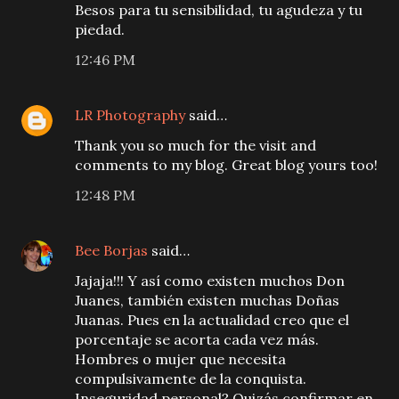
Besos para tu sensibilidad, tu agudeza y tu
piedad.
12:46 PM
LR Photography
said…
Thank you so much for the visit and
comments to my blog. Great blog yours too!
12:48 PM
Bee Borjas
said…
Jajaja!!! Y así como existen muchos Don
Juanes, también existen muchas Doñas
Juanas. Pues en la actualidad creo que el
porcentaje se acorta cada vez más.
Hombres o mujer que necesita
compulsivamente de la conquista.
Inseguridad personal? Quizás confirmar en