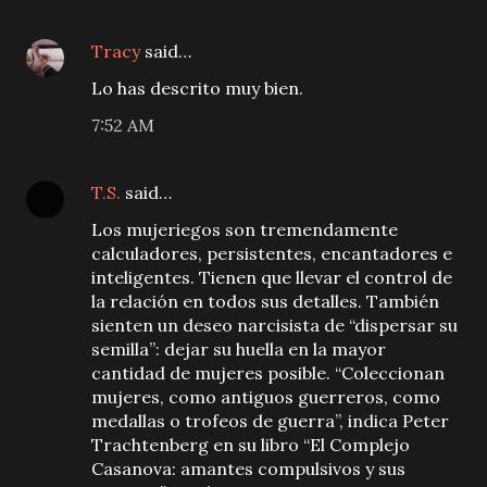
Tracy
said…
Lo has descrito muy bien.
7:52 AM
T.S.
said…
Los mujeriegos son tremendamente
calculadores, persistentes, encantadores e
inteligentes. Tienen que llevar el control de
la relación en todos sus detalles. También
sienten un deseo narcisista de “dispersar su
semilla”: dejar su huella en la mayor
cantidad de mujeres posible. “Coleccionan
mujeres, como antiguos guerreros, como
medallas o trofeos de guerra”, indica Peter
Trachtenberg en su libro “El Complejo
Casanova: amantes compulsivos y sus