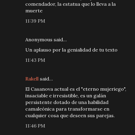
comendador, la estatua que lo lleva a la
muerte
11:39 PM
Anonymous said…
Un aplauso por la genialidad de tu texto
11:43 PM
Rakell
said…
El Casanova actual es el "eterno mujeriego",
insaciable e irresistible, es un galán
persistente dotado de una habilidad
camaleónica para transformarse en
cualquier cosa que deseen sus parejas.
11:46 PM