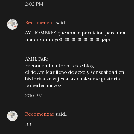
2:02 PM
Recomenzar
said…
AY HOMBRES que son la perdicion para una
mujer como yo!!!!!!!!!!!!!!!!!!!!!!!!!!!!!!!!!!!jaja
AMILCAR:
recomiendo a todos este blog
el de Amilcar lleno de sexo y sensualidad en
historias salvajes a las cuales me gustaria
ponerles mi voz
2:10 PM
Recomenzar
said…
BB