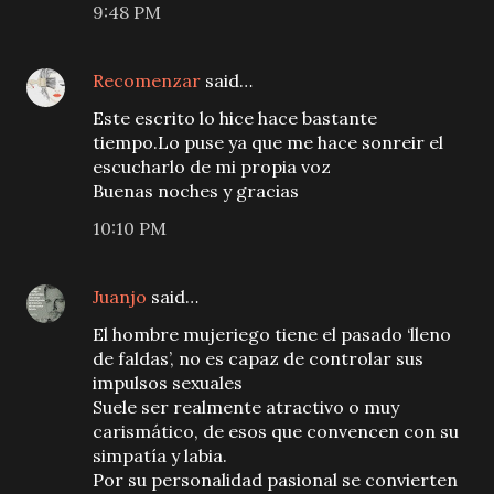
9:48 PM
Recomenzar
said…
Este escrito lo hice hace bastante
tiempo.Lo puse ya que me hace sonreir el
escucharlo de mi propia voz
Buenas noches y gracias
10:10 PM
Juanjo
said…
El hombre mujeriego tiene el pasado ‘lleno
de faldas’, no es capaz de controlar sus
impulsos sexuales
Suele ser realmente atractivo o muy
carismático, de esos que convencen con su
simpatía y labia.
Por su personalidad pasional se convierten