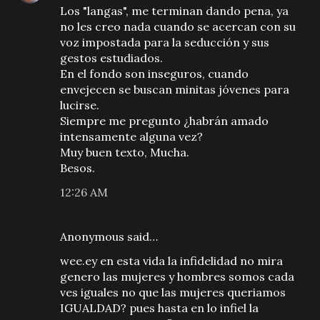
Los "langas", me terminan dando pena, ya
no les creo nada cuando se acercan con su
voz impostada para la seducción y sus
gestos estudiados.
En el fondo son inseguros, cuando
envejecen se buscan minitas jóvenes para
lucirse.
Siempre me pregunto ¿habrán amado
intensamente alguna vez?
Muy buen texto, Mucha.
Besos.
12:26 AM
Anonymous said…
wee.ey en esta vida la infidelidad no mira
genero las mujeres y hombres somos cada
ves iguales no que las mujeres queriamos
IGUALDAD? pues hasta en lo infiel la