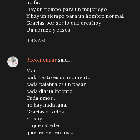
no fue.
Hay un tiempo para un mujeriego
Y hay un tiempo para un hombre normal.
Gracias por ser lo que eres hoy
Un abrazo y besos
9:48 AM
Recomenzar
said…
Mario
cada texto es un momento
cada palabra es un pasar
cada dia un intento
Cada amor ...
no hay nada igual
Gracias a todos
Yo soy
lo que ustedes
quieren ver en mi....