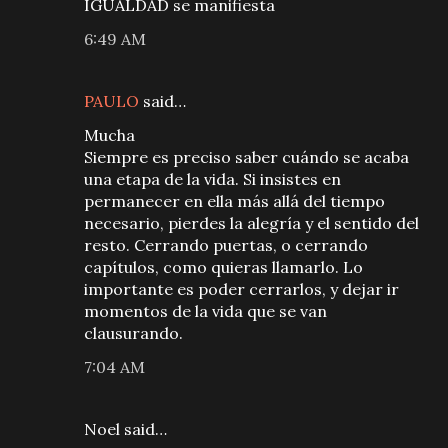
IGUALDAD se manifiesta
6:49 AM
PAULO
said…
Mucha
Siempre es preciso saber cuándo se acaba
una etapa de la vida. Si insistes en
permanecer en ella más allá del tiempo
necesario, pierdes la alegría y el sentido del
resto. Cerrando puertas, o cerrando
capítulos, como quieras llamarlo. Lo
importante es poder cerrarlos, y dejar ir
momentos de la vida que se van
clausurando.
7:04 AM
Noel said…