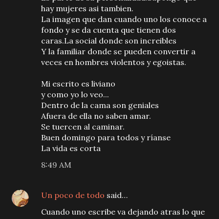
hay mujeres asi tambien.
La imagen que dan cuando uno los conoce a
fondo y se da cuenta que tienen dos
caras.La social donde son increibles
Y la familiar donde se pueden convertir a
veces en hombres violentos y egoistas.
Mi escrito es liviano
y como yo lo veo...
Dentro de la cama son geniales
Afuera de ella no saben amar.
Se tuercen al caminar.
Buen domingo para todos y ríanse
La vida es corta
8:49 AM
Un poco de todo
said…
Cuando uno escribe va dejando atras lo que