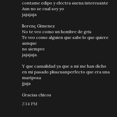
contame edipo y electra suena interesante
Aun no se cual soy yo
jajajaja
llorenç Gimenez
No te veo como un hombre de gris
Te veo como alguien que sabe lo que quiere
aunque
no siempre
jajajaja.
Y que casualidad ya que a mi me han dicho
en mi pasado pluscuanperfecto que era una
mariposa
jjaja
Gracias chicos
2:14 PM