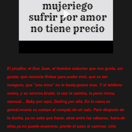
El picaflor, el Don Juan, el hombre seductor que nos gusta, sin
gustar, que necesita flirtear para poder vivir, que es tan
inseguro, que "una mina" no le basta,quiere más. Y el teléfono
suena, y su sonrisa brutal, la voz le cambia, la pone ronca,
sensual... Baby por aquí, Darling por allá. En la cama es
genial,mueve su cuerpo al compás de un vals. Pero después de
la ducha, ya no sabe que hacer, atrae entre las sábanas, fuera de
ellas,ya no puede enamorar, pierde el paso al caminar, sólo