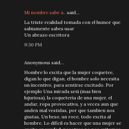
Mi nombre sabe a..
said…
La triste realidad tomada con el humor que
sabiamente sabes usar
Un abrazo escritora
9:30 PM
Anonymous said…
Hombre lo excita que la mujer coquetee,
digan lo que digan, el hombre solo necesita
un incentivo, para sentirse excitado. Por
ejemplo Una mirada sexi (mas bien
lujuriosa), la coqueteria de una mujer, el
andar, ropa provocativa, y a veces aun que
anden mal vestidas, por que tambien nos
gustas, Un beso, un roce, todo excita al
hombre. Lo dificil es hacer que una mujer se