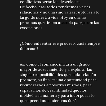
conflictivos serán los desenlaces.
De hecho, casi todos tendremos varias
relaciones y no una sino varias rupturas a lo
largo de nuestra vida. Hoy en día, las
personas que tienen una sola pareja son las
excepciones.
¿Cómo enfrentar ese proceso, casi siempre
doloroso?
Así como el romance invita a un grado
mayor de acercamiento y a explorar las
singulares posibilidades que cada relación
promete, su final es una oportunidad para
recuperarnos a nosotros mismos, para
separarnos de esa intimidad que nos
moldeó a su manera y para incorporar lo
que aprendimos mientras duró.