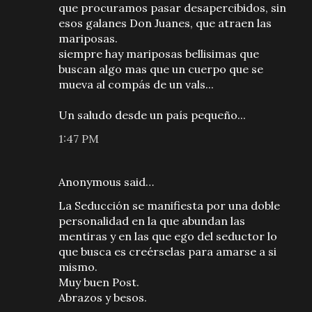
que procuramos pasar desapercibidos, sin
esos galanes Don Juanes, que atraen las
mariposas.
siempre hay mariposas bellisimas que
buscan algo mas que un cuerpo que se
mueva al compás de un vals...
Un saludo desde un país pequeño...
1:47 PM
Anonymous said…
La Seducción se manifiesta por una doble
personalidad en la que abundan las
mentiras y en las que ego del seductor lo
que busca es creérselas para amarse a si
mismo.
Muy buen Post.
Abrazos y besos.