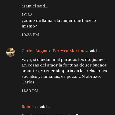
Manuel said…
LOLA
¿cómo de llama a la mujer que hace lo
mismo?
10:28 PM
Carlos Augusto Pereyra Martínez
said…
Vaya¡ si quedan mal parados los donjuanes.
En cosas del amor la fortuna de ser buenos
amantes, y tener simpatía en las relaciones
sociales y humanas, es poca. UN abrazo.
Carlos
11:30 PM
Roberto
said…