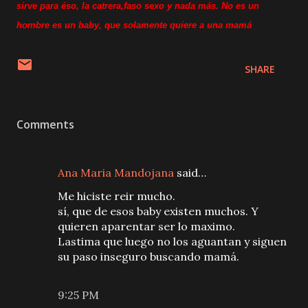
sirve para éso, la catrera,faso sexo y nada más. No es un
hombre es un baby, que solamente quiere a una mamá
SHARE
Comments
Ana Maria Mandojana
said…
Me hiciste reir mucho.
sí, que de esos baby existen muchos. Y
quieren aparentar ser lo maximo.
Lastima que luego no los aguantan y siguen
su paso inseguro buscando mamá.
9:25 PM