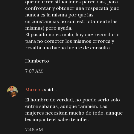
que ocurren situaciones parecidas, para
confrontar y obtener una respuesta (que
nunca es la misma por que las
circunstancias no son estrictamente las
mismas) pero ayuda.
El pasado no es malo, hay que recordarlo
para no cometer los mismos errores y
resulta una buena fuente de consulta.
Humberto
7:07 AM
Marcos
said…
El hombre de verdad, no puede serlo solo
entre sabanas, aunque también. Las
mujeres necesitan mucho de todo, aunque
les impacte el saberte infiel.
7:48 AM