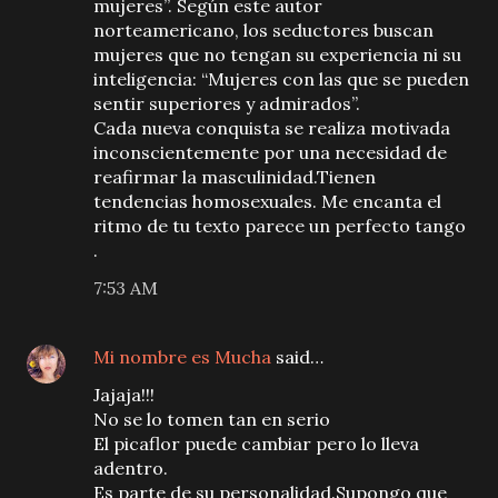
mujeres”. Según este autor
norteamericano, los seductores buscan
mujeres que no tengan su experiencia ni su
inteligencia: “Mujeres con las que se pueden
sentir superiores y admirados”.
Cada nueva conquista se realiza motivada
inconscientemente por una necesidad de
reafirmar la masculinidad.Tienen
tendencias homosexuales. Me encanta el
ritmo de tu texto parece un perfecto tango
.
7:53 AM
Mi nombre es Mucha
said…
Jajaja!!!
No se lo tomen tan en serio
El picaflor puede cambiar pero lo lleva
adentro.
Es parte de su personalidad.Supongo que