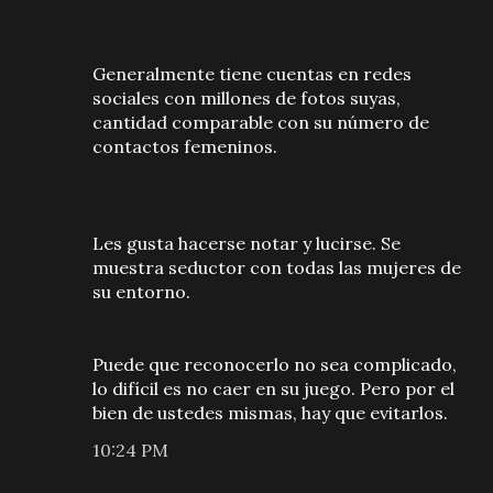
Generalmente tiene cuentas en redes
sociales con millones de fotos suyas,
cantidad comparable con su número de
contactos femeninos.
Les gusta hacerse notar y lucirse. Se
muestra seductor con todas las mujeres de
su entorno.
Puede que reconocerlo no sea complicado,
lo difícil es no caer en su juego. Pero por el
bien de ustedes mismas, hay que evitarlos.
10:24 PM