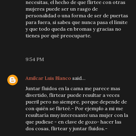
necesitas, el hecho de que flirtee con otras
mujeres puede ser un rasgo de
personalidad o una forma de ser de puertas
para fuera, si sabes que nunca pasa el límite
y que todo queda en bromas y gracias no
tienes por qué preocuparte.
9:54 PM
Amilcar Luis Blanco
said…
Juntar fluidos en la cama me parece mas
divertido, flirtear puede resultar a veces
pueril pero no siempre, porque depende de
con quién se flirteé.- Por ejemplo a mi me
resultaría muy interesante una mujer con la
que pudiese - en clave de gozo- hacer las
dos cosas, flirtear y juntar fluidos.-