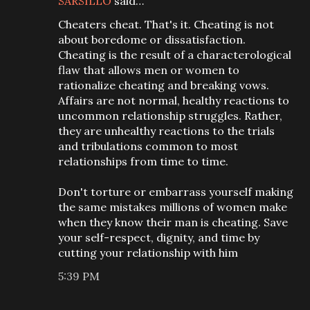
SARSILLO
said…
Cheaters cheat. That's it. Cheating is not
about boredome or dissatisfaction.
Cheating is the result of a characterological
flaw that allows men or women to
rationalize cheating and breaking vows.
Affairs are not normal, healthy reactions to
uncommon relationship struggles. Rather,
they are unhealthy reactions to the trials
and tribulations common to most
relationships from time to time.
Don't torture or embarrass yourself making
the same mistakes millions of women make
when they know their man is cheating. Save
your self-respect, dignity, and time by
cutting your relationship with him
5:39 PM