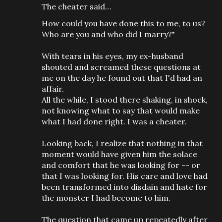
The cheater said…
How could you have done this to me, to us?
Who are you and who did I marry?"
With tears in his eyes, my ex-husband
shouted and screamed these questions at
me on the day he found out that I'd had an
affair.
All the while, I stood there shaking, in shock,
not knowing what to say that would make
what I had done right. I was a cheater.
Looking back, I realize that nothing in that
moment would have given him the solace
and comfort that he was looking for -- or
that I was looking for. His care and love had
been transformed into disdain and hate for
the monster I had become to him.
The question that came up repeatedly after