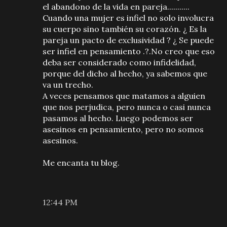
el abandono de la vida en pareja...........
Cuando una mujer es infiel no solo involucra
su cuerpo sino también su corazón. ¿ Es la
pareja un pacto de exclusividad ? ¿ Se puede
ser infiel en pensamiento .?.No creo que eso
deba ser considerado como infidelidad,
porque del dicho al hecho, ya sabemos que
va un trecho.
A veces pensamos que matamos a alguien
que nos perjudica, pero nunca o casi nunca
pasamos al hecho. Luego podemos ser
asesinos en pensamiento, pero no somos
asesinos.
Me encanta tu blog.
12:44 PM