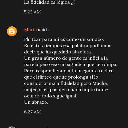
La fidelidad es lógica ¿?
5:22 AM
Maria
said…
Flirtear para mí es como un sondeo.
En estos tiempos esa palabra podíamos
decir que ha quedado absoleta.
Un gran número de gente es infiel a la
pareja pero eso no significa que se rompa.
Pero respondiendo a tu pregunta te diré
que el flirteo que se prolonga sí lo
considero una infidelidad,pero Mucha,
mujer, si es pasajero nada importante
ocurre, todo sigue igual.
Un abrazo.
6:27 AM