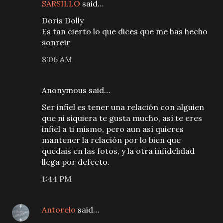
SARSILLO
said…
Doris Dolly
Es tan cierto lo que dices que me has hecho
sonreir
8:06 AM
Anonymous said…
Ser infiel es tener una relación con alguien
que ni siquiera te gusta mucho, así te eres
infiel a ti mismo, pero aun así quieres
mantener la relación por lo bien que
quedais en las fotos, y la otra infidelidad
llega por defecto.
1:44 PM
Antorelo
said…