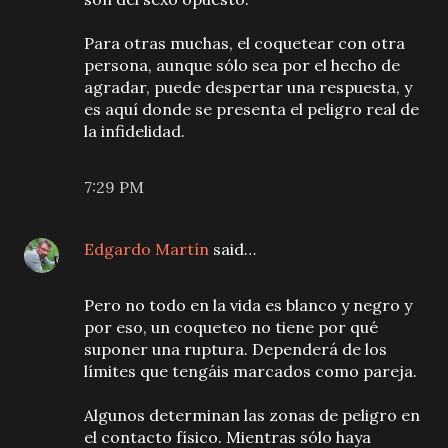
Para otras muchas, el coquetear con otra
persona, aunque sólo sea por el hecho de
agradar, puede despertar una respuesta, y
es aquí donde se presenta el peligro real de
la infidelidad.
7:29 PM
Edgardo Martín
said…
Pero no todo en la vida es blanco y negro y
por eso, un coqueteo no tiene por qué
suponer una ruptura. Dependerá de los
límites que tengáis marcados como pareja.
Algunos determinan las zonas de peligro en
el contacto físico. Mientras sólo haya