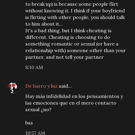
to break up) is because some people flirt
without knowing it. I think if your boyfriend
is flirting with other people, you should talk
to him about it...
It's a bad thing, but I think cheating is
different. Cheating is choosing to do
something romantic or sexual (or have a
relationship with) someone other than your
partner, and not tell your partner
8:10 AM
De barro y luz
said…
Hay más infidelidad en los pensamientos y
las emociones que en el mero contacto
sexual ¿no?
bss
10:57 AM