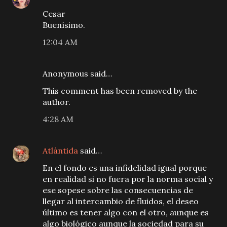
Cesar
Buenísimo.
12:04 AM
Anonymous said…
This comment has been removed by the
author.
4:28 AM
Atlántida
said…
En el fondo es una infidelidad igual porque
en realidad si no fuera por la norma social y
ese sopese sobre las consecuencias de
llegar al intercambio de fluidos, el deseo
último es tener algo con el otro, aunque es
algo biológico aunque la sociedad para su