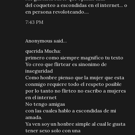
del coqueteo a escondidas en el internet... o
en persona revoloteando....
7:43 PM
Anonymous said…
querida Mucha:
primero como siempre magnifico tu texto
Yo creo que flirtear es sinonimo de
inseguridad
Como honbre pienso que la mujer que esta
conmigo requiere todo el respeto posible
por lo tanto no flirteo no escribo a mujeres
en el internet
No tengo amigas
con las cuales hablo a escondidas de mi
amada.
Ya ven soy un honbre simple al cual le gusta
tener sexo solo con una