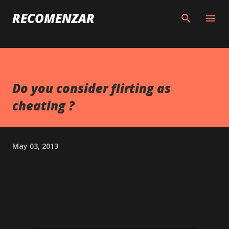
Skip to main content
RECOMENZAR
Do you consider flirting as
cheating ?
May 03, 2013