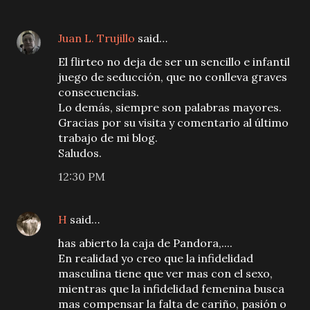
Juan L. Trujillo
said…
El flirteo no deja de ser un sencillo e infantil
juego de seducción, que no conlleva graves
consecuencias.
Lo demás, siempre son palabras mayores.
Gracias por su visita y comentario al último
trabajo de mi blog.
Saludos.
12:30 PM
H
said…
has abierto la caja de Pandora,....
En realidad yo creo que la infidelidad
masculina tiene que ver mas con el sexo,
mientras que la infidelidad femenina busca
mas compensar la falta de cariño, pasión o