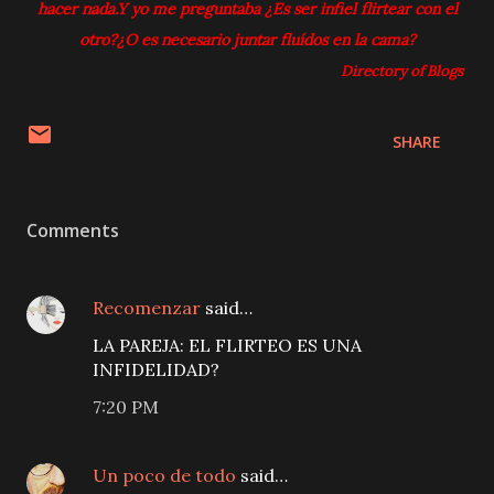
hacer nada.
Y yo me preguntaba ¿Es ser infiel flirtear con el
otro?¿O es necesario juntar fluídos en la cama?
Directory of Blogs
SHARE
Comments
Recomenzar
said…
LA PAREJA: EL FLIRTEO ES UNA
INFIDELIDAD?
7:20 PM
Un poco de todo
said…