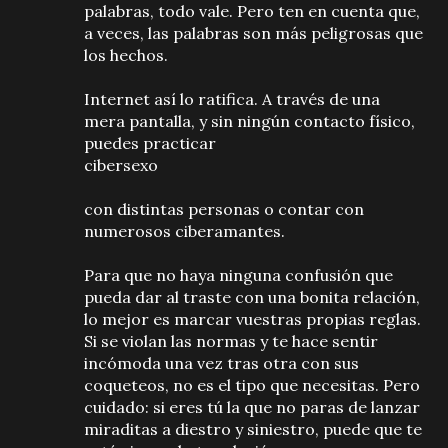
palabras, todo vale. Pero ten en cuenta que,
a veces, las palabras son más peligrosas que
los hechos.
Internet así lo ratifica. A través de una
mera pantalla, y sin ningún contacto físico,
puedes practicar
cibersexo
con distintas personas o contar con
numerosos ciberamantes.
Para que no haya ninguna confusión que
pueda dar al traste con una bonita relación,
lo mejor es marcar vuestras propias reglas.
Si se violan las normas y te hace sentir
incómoda una vez tras otra con sus
coqueteos, no es el tipo que necesitas. Pero
cuidado: si eres tú la que no paras de lanzar
miraditas a diestro y siniestro, puede que te