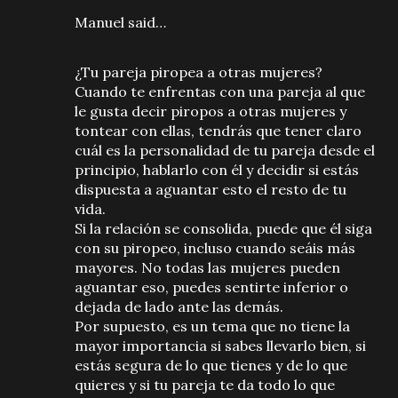
Manuel said…
¿Tu pareja piropea a otras mujeres?
Cuando te enfrentas con una pareja al que
le gusta decir piropos a otras mujeres y
tontear con ellas, tendrás que tener claro
cuál es la personalidad de tu pareja desde el
principio, hablarlo con él y decidir si estás
dispuesta a aguantar esto el resto de tu
vida.
Si la relación se consolida, puede que él siga
con su piropeo, incluso cuando seáis más
mayores. No todas las mujeres pueden
aguantar eso, puedes sentirte inferior o
dejada de lado ante las demás.
Por supuesto, es un tema que no tiene la
mayor importancia si sabes llevarlo bien, si
estás segura de lo que tienes y de lo que
quieres y si tu pareja te da todo lo que