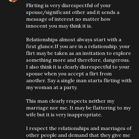
Flirting is very disrespectful of your
spouse/significant other and it sends a
message of interest no matter how
innocent you may think it is.
Relationships almost always start with a
first glance.If you are in a relationship, your
flirt may be taken as an invitation to explore
something more and therefore, dangerous.
I also think it is clearly disrespectful to your
spouse when you accept a flirt from
another. Say a single man starts flirting with
my woman at a party.
This man clearly respects neither my
marriage nor me. It may be flattering to my
wife but it is very inappropriate.
I respect the relationships and marriages of
other people and demand that they give me