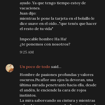
ayudo .Ya que tengo tiempo estoy de
vacaciones.
Juan dijo:
mientras le pone la tarjeta en el bolsillo le
dice suave en el oído..."que tenés que hacer
el resto de tu vida"
Impecable hombre Ha Ha!
¿te ponemos con nosotros?
9:25 AM
Un poco de todo
said…
Hombre de pasiones profundas y valores
oscuros.Picaflor sus ojos la devoran, una
última mirada penetrante hacia ella, desde
el andén, le enciende la cara de rojos
instintos.
La mira saboreando su cintura y mientras