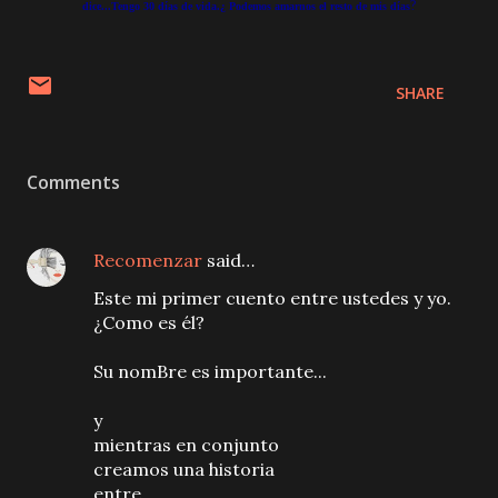
?
dice...Tengo 30 días de vida.¿ Podemos amarnos el resto de mis días
SHARE
Comments
Recomenzar
said…
Este mi primer cuento entre ustedes y yo.
¿Como es él?
Su nomBre es importante...
y
mientras en conjunto
creamos una historia
entre