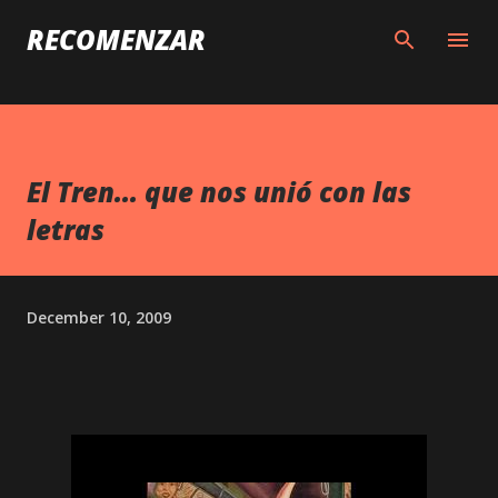
Skip to main content
RECOMENZAR
El Tren... que nos unió con las
letras
December 10, 2009