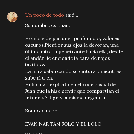
Un poco de todo
said…
Su nombre es: Juan.
Hombre de pasiones profundas y valores
oscuros.Picaflor sus ojos la devoran, una
última mirada penetrante hacia ella, desde
el andén, le enciende la cara de rojos
instintos.
La mira saboreando su cintura y mientras
sube al tren...
Hubo algo explícito en el roce casual de
Juan que la hizo sentir que compartían el
mismo vértigo y la misma urgencia...
Somos cuatro
EVAN NAR TAN SOLO Y EL LOLO