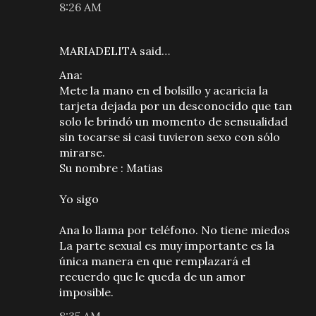
8:26 AM
MARIADELITA said…
Ana:
Mete la mano en el bolsillo y acaricia la
tarjeta dejada por un desconocido que tan
solo le brindó un momento de sensualidad
sin tocarse si casi tuvieron sexo con sólo
mirarse.
Su nombre : Matias
Yo sigo
Ana lo llama por teléfono. No tiene miedos
La parte sexual es muy importante es la
única manera en que remplazará el
recuerdo que le queda de un amor
imposible.