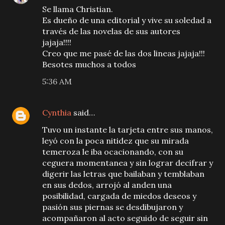
Se llama Christian.
Es dueño de una editorial y vive su soledad a
través de las novelas de sus autores
jajaja!!!!
Creo que me pasé de las dos lineas jajaja!!!
Besotes muchos a todos
5:36 AM
Cynthia
said…
Tuvo un instante la tarjeta entre sus manos,
leyó con la poca nitidez que su mirada
temeroza le iba ocacionando, con su
ceguera momentanea y sin lograr decifrar y
digerir las letras que bailaban y temblaban
en sus dedos, arrojó al anden una
posibilidad, cargada de miedos deseos y
pasión sus piernas se desdibujaron y
acompañaron al acto seguido de seguir sin