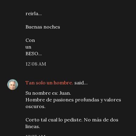
reirla...
Buenas noches
Con
un
BESO...
12:08 AM
Tan solo un hombre.
said…
Su nombre es: Juan.
Hombre de pasiones profundas y valores
oscuros.
Corto tal cual lo pediste. No más de dos
lineas.