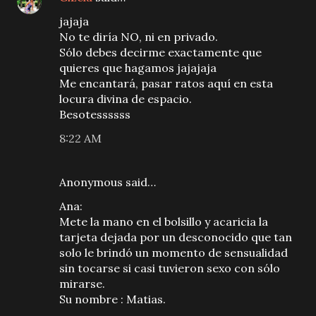
jajaja
No te diría NO, ni en privado.
Sólo debes decirme exactamente que
quieres que hagamos jajajaja
Me encantará, pasar ratos aquí en esta
locura divina de espacio.
Besotessssss
8:22 AM
Anonymous said…
Ana:
Mete la mano en el bolsillo y acaricia la
tarjeta dejada por un desconocido que tan
solo le brindó un momento de sensualidad
sin tocarse si casi tuvieron sexo con sólo
mirarse.
Su nombre : Matias.