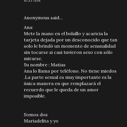
8:53 AM
Anonymous said…
Ana:
Mete la mano en el bolsillo y acaricia la
tarjeta dejada por un desconocido que tan
solo le brindó un momento de sensualidad
sin tocarse si casi tuvieron sexo con sólo
mirarse.
Su nombre : Matias
Ana lo llama por teléfono. No tiene miedos
.La parte sexual es muy importante es la
única manera en que remplazará el
recuerdo que le queda de un amor
imposible.
Somos dos
Mariadelita y yo