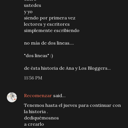
ustedes
y yo
siendo por primera vez
lectores y escritores
simplemente escribiendo
no más de dos lineas....
"dos lineas" :)
de ésta historia de Ana y Los Bloggers...
11:56 PM
Recomenzar
said…
Tenemos hasta el jueves para continuar con
la historia .
dediquémosnos
a crearlo